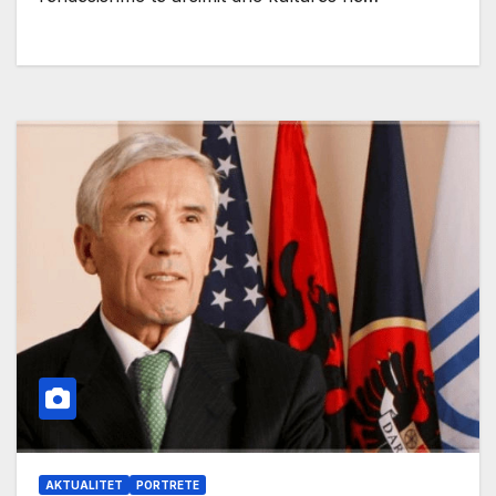
AKTUALITET
PORTRETE