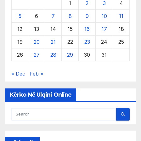
1
2
3
4
5
6
7
8
9
10
11
12
13
14
15
16
17
18
19
20
21
22
23
24
25
26
27
28
29
30
31
« Dec
Feb »
Kërko Në Ulqini Online