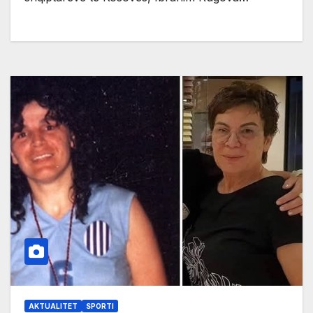
AKTUALITET
SPORTI