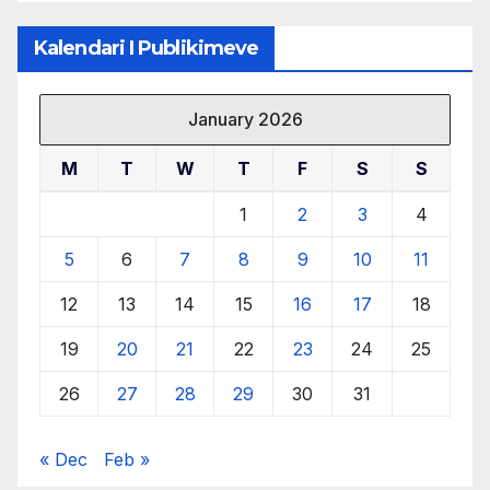
Kalendari I Publikimeve
January 2026
M
T
W
T
F
S
S
1
2
3
4
5
6
7
8
9
10
11
12
13
14
15
16
17
18
19
20
21
22
23
24
25
26
27
28
29
30
31
« Dec
Feb »