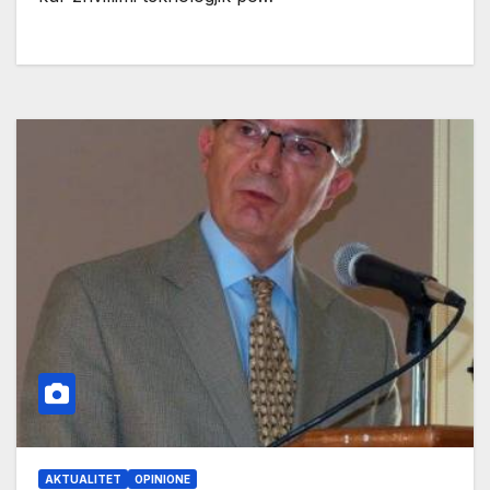
AKTUALITET
OPINIONE