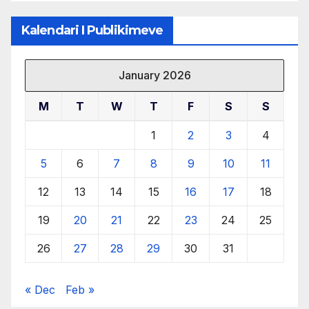
Kalendari I Publikimeve
January 2026
M
T
W
T
F
S
S
1
2
3
4
5
6
7
8
9
10
11
12
13
14
15
16
17
18
19
20
21
22
23
24
25
26
27
28
29
30
31
« Dec
Feb »