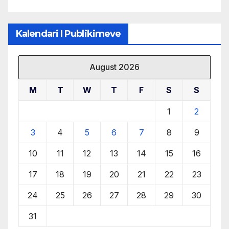
Kalendari I Publikimeve
August 2026
M
T
W
T
F
S
S
1
2
3
4
5
6
7
8
9
10
11
12
13
14
15
16
17
18
19
20
21
22
23
24
25
26
27
28
29
30
31