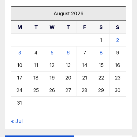
August 2026
M
T
W
T
F
S
S
1
2
3
4
5
6
7
8
9
10
11
12
13
14
15
16
17
18
19
20
21
22
23
24
25
26
27
28
29
30
31
« Jul