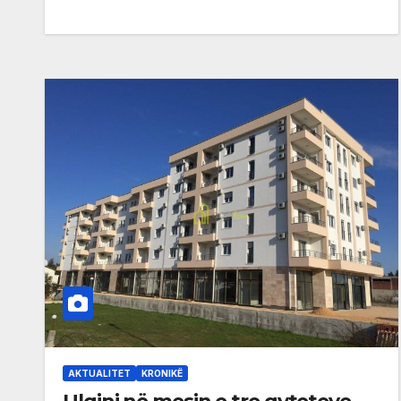
AKTUALITET
KRONIKË