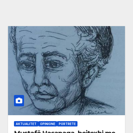
AKTUALITET
OPINIONE
PORTRETE