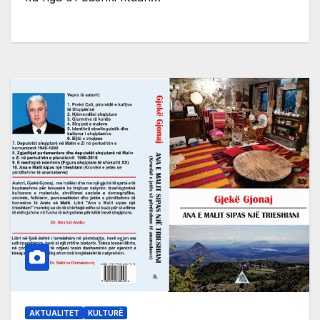
AKTUALITET
KULTURË