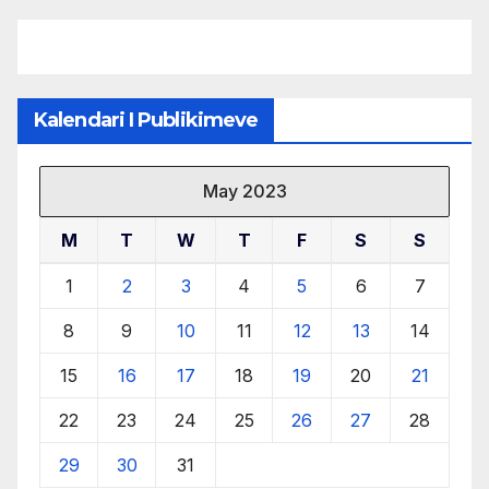
Kalendari I Publikimeve
May 2023
M
T
W
T
F
S
S
1
2
3
4
5
6
7
8
9
10
11
12
13
14
15
16
17
18
19
20
21
22
23
24
25
26
27
28
29
30
31