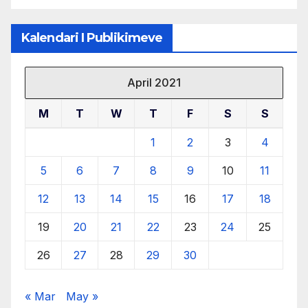
Kalendari I Publikimeve
April 2021
M
T
W
T
F
S
S
1
2
3
4
5
6
7
8
9
10
11
12
13
14
15
16
17
18
19
20
21
22
23
24
25
26
27
28
29
30
« Mar
May »