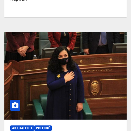
AKTUALITET
POLITIKË