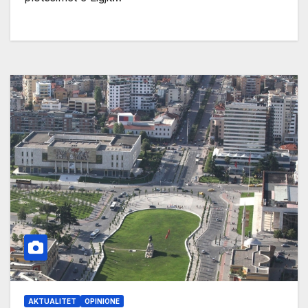
AKTUALITET
OPINIONE