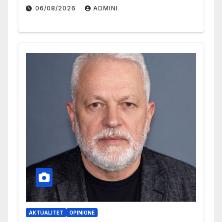
06/08/2026
ADMINI
AKTUALITET
OPINIONE