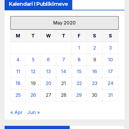
Kalendari I Publikimeve
May 2020
M
T
W
T
F
S
S
1
2
3
4
5
6
7
8
9
10
11
12
13
14
15
16
17
18
19
20
21
22
23
24
25
26
27
28
29
30
31
« Apr
Jun »