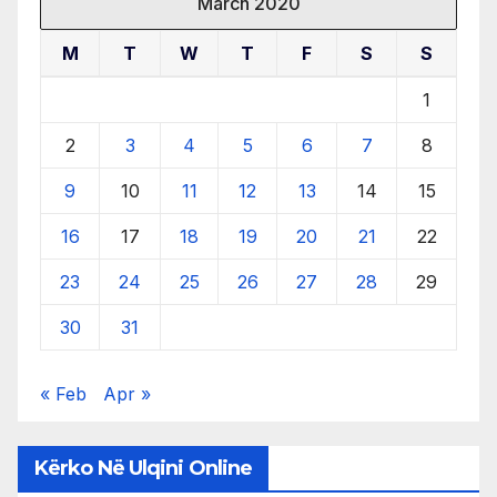
March 2020
M
T
W
T
F
S
S
1
2
3
4
5
6
7
8
9
10
11
12
13
14
15
16
17
18
19
20
21
22
23
24
25
26
27
28
29
30
31
« Feb
Apr »
Kërko Në Ulqini Online