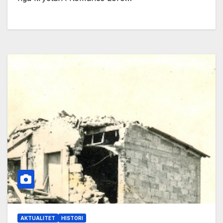
AKTUALITET
HISTORI