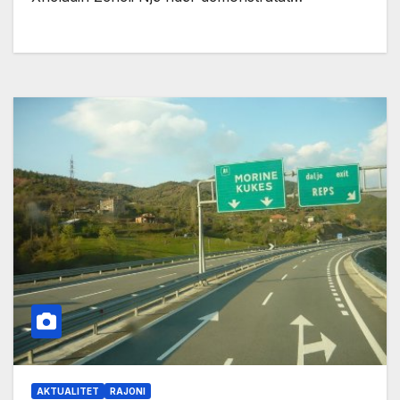
AKTUALITET
RAJONI