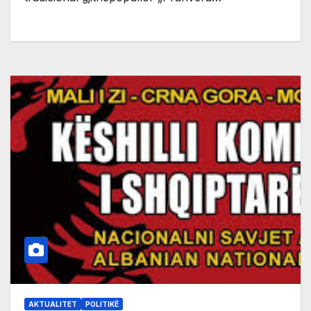
AKTUALITET
POLITIKË