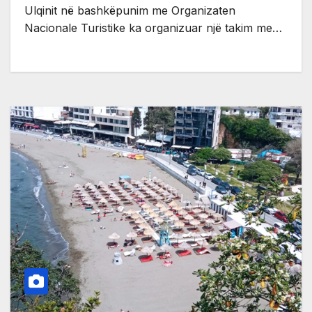
Ulqinit në bashkëpunim me Organizaten
Nacionale Turistike ka organizuar një takim me…