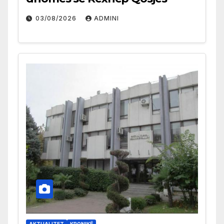
03/08/2026
ADMINI