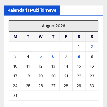
Kalendari I Publikimeve
August 2026
M
T
W
T
F
S
S
1
2
3
4
5
6
7
8
9
10
11
12
13
14
15
16
17
18
19
20
21
22
23
24
25
26
27
28
29
30
31