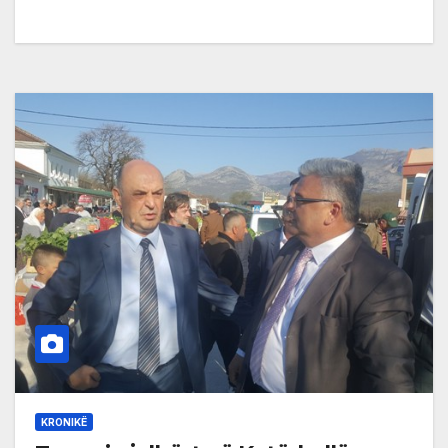
KRONIKË