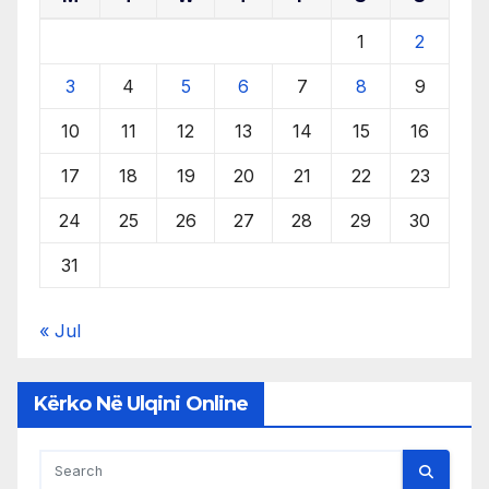
1
2
3
4
5
6
7
8
9
10
11
12
13
14
15
16
17
18
19
20
21
22
23
24
25
26
27
28
29
30
31
« Jul
Kërko Në Ulqini Online