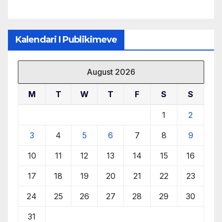
Kalendari I Publikimeve
August 2026
M
T
W
T
F
S
S
1
2
3
4
5
6
7
8
9
10
11
12
13
14
15
16
17
18
19
20
21
22
23
24
25
26
27
28
29
30
31