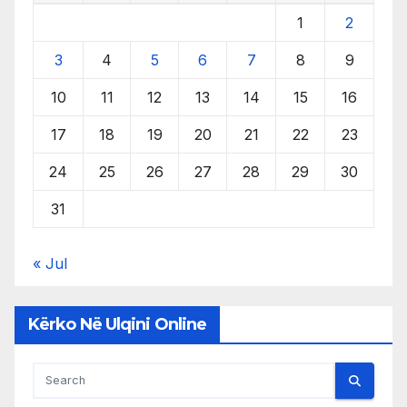
1
2
3
4
5
6
7
8
9
10
11
12
13
14
15
16
17
18
19
20
21
22
23
24
25
26
27
28
29
30
31
« Jul
Kërko Në Ulqini Online