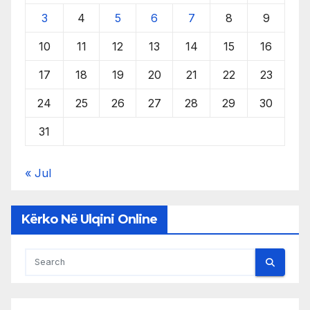
3
4
5
6
7
8
9
10
11
12
13
14
15
16
17
18
19
20
21
22
23
24
25
26
27
28
29
30
31
« Jul
Kërko Në Ulqini Online