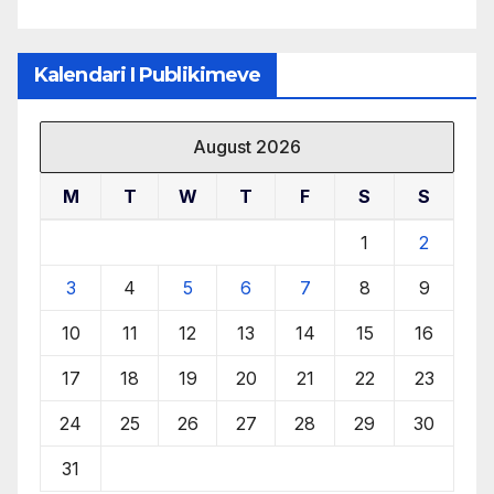
Kalendari I Publikimeve
August 2026
M
T
W
T
F
S
S
1
2
3
4
5
6
7
8
9
10
11
12
13
14
15
16
17
18
19
20
21
22
23
24
25
26
27
28
29
30
31