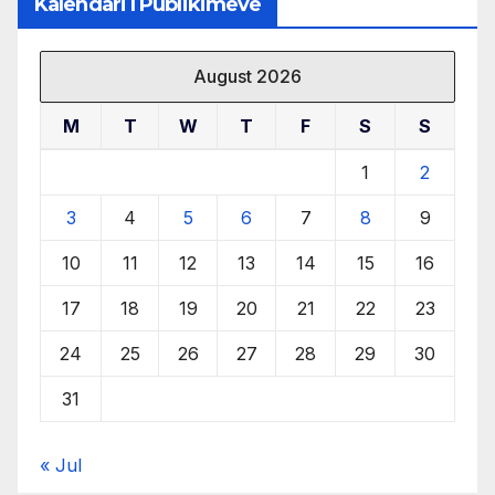
Kalendari I Publikimeve
August 2026
M
T
W
T
F
S
S
1
2
3
4
5
6
7
8
9
10
11
12
13
14
15
16
17
18
19
20
21
22
23
24
25
26
27
28
29
30
31
« Jul