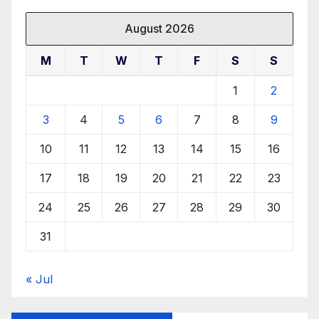
August 2026
M
T
W
T
F
S
S
1
2
3
4
5
6
7
8
9
10
11
12
13
14
15
16
17
18
19
20
21
22
23
24
25
26
27
28
29
30
31
« Jul