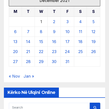
December 2021
M
T
W
T
F
S
S
1
2
3
4
5
6
7
8
9
10
11
12
13
14
15
16
17
18
19
20
21
22
23
24
25
26
27
28
29
30
31
« Nov
Jan »
Kërko Në Ulqini Online