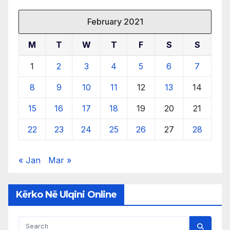
February 2021
M
T
W
T
F
S
S
1
2
3
4
5
6
7
8
9
10
11
12
13
14
15
16
17
18
19
20
21
22
23
24
25
26
27
28
« Jan
Mar »
Kërko Në Ulqini Online