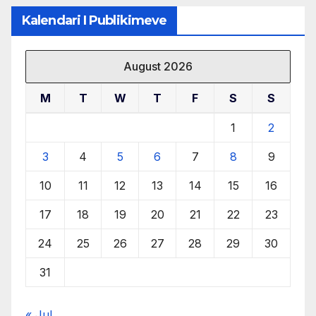
Kalendari I Publikimeve
August 2026
M
T
W
T
F
S
S
1
2
3
4
5
6
7
8
9
10
11
12
13
14
15
16
17
18
19
20
21
22
23
24
25
26
27
28
29
30
31
« Jul