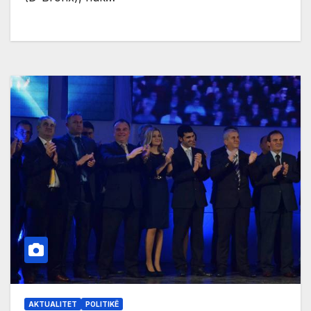
AKTUALITET
POLITIKË