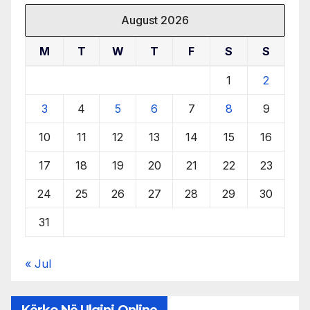
August 2026
M
T
W
T
F
S
S
1
2
3
4
5
6
7
8
9
10
11
12
13
14
15
16
17
18
19
20
21
22
23
24
25
26
27
28
29
30
31
« Jul