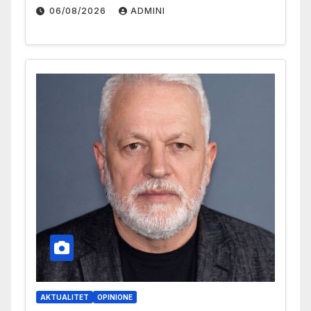
06/08/2026
ADMINI
AKTUALITET
OPINIONE