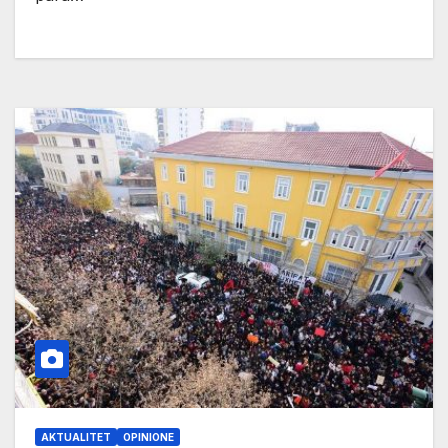
AKTUALITET
OPINIONE