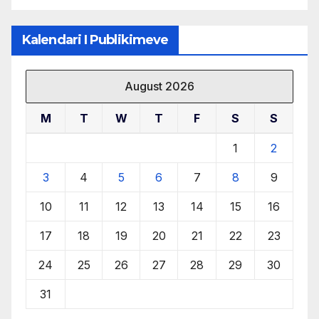
Kalendari I Publikimeve
August 2026
M
T
W
T
F
S
S
1
2
3
4
5
6
7
8
9
10
11
12
13
14
15
16
17
18
19
20
21
22
23
24
25
26
27
28
29
30
31