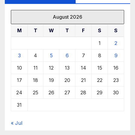
August 2026
M
T
W
T
F
S
S
1
2
3
4
5
6
7
8
9
10
11
12
13
14
15
16
17
18
19
20
21
22
23
24
25
26
27
28
29
30
31
« Jul