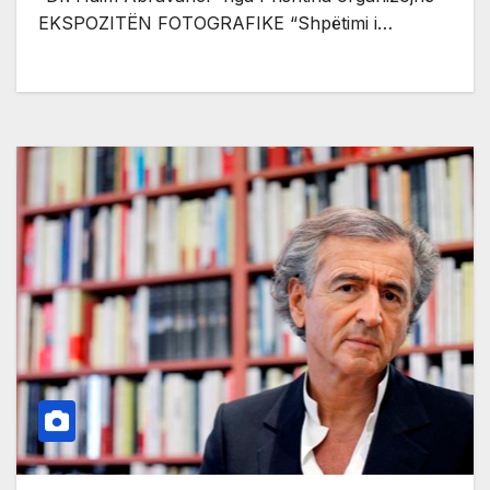
EKSPOZITËN FOTOGRAFIKE “Shpëtimi i…