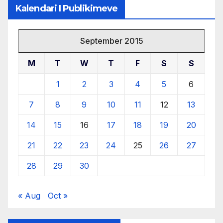
Kalendari I Publikimeve
September 2015
M
T
W
T
F
S
S
1
2
3
4
5
6
7
8
9
10
11
12
13
14
15
16
17
18
19
20
21
22
23
24
25
26
27
28
29
30
« Aug
Oct »