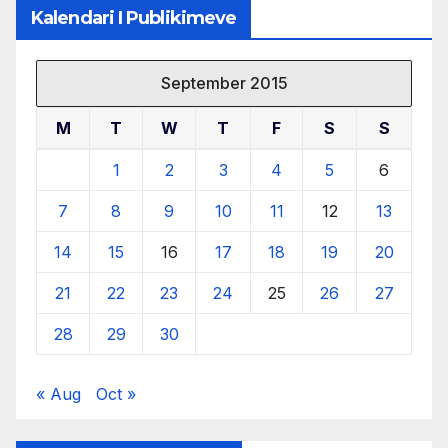
Kalendari I Publikimeve
September 2015
M
T
W
T
F
S
S
1
2
3
4
5
6
7
8
9
10
11
12
13
14
15
16
17
18
19
20
21
22
23
24
25
26
27
28
29
30
« Aug
Oct »