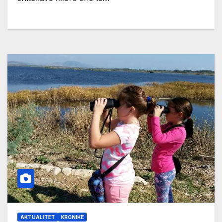
AKTUALITET
KRONIKË