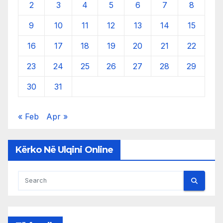
2
3
4
5
6
7
8
9
10
11
12
13
14
15
16
17
18
19
20
21
22
23
24
25
26
27
28
29
30
31
« Feb
Apr »
Kërko Në Ulqini Online