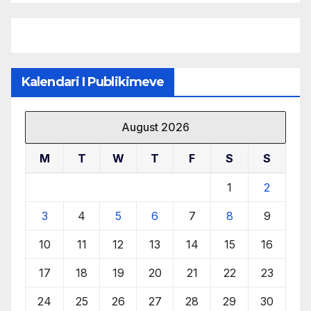
burimeve më të çmuara
Kalendari I Publikimeve
August 2026
M
T
W
T
F
S
S
1
2
3
4
5
6
7
8
9
10
11
12
13
14
15
16
17
18
19
20
21
22
23
24
25
26
27
28
29
30