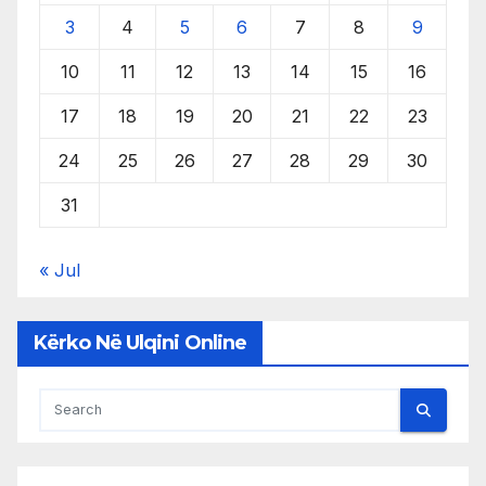
3
4
5
6
7
8
9
10
11
12
13
14
15
16
17
18
19
20
21
22
23
24
25
26
27
28
29
30
31
« Jul
Kërko Në Ulqini Online