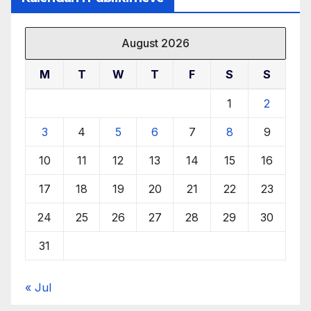
August 2026
M
T
W
T
F
S
S
1
2
3
4
5
6
7
8
9
10
11
12
13
14
15
16
17
18
19
20
21
22
23
24
25
26
27
28
29
30
31
« Jul