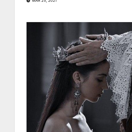
MAR 25, 2021