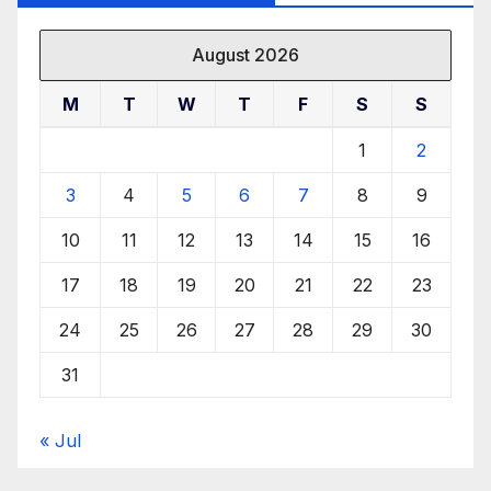
August 2026
M
T
W
T
F
S
S
1
2
3
4
5
6
7
8
9
10
11
12
13
14
15
16
17
18
19
20
21
22
23
24
25
26
27
28
29
30
31
« Jul