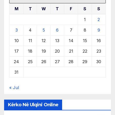
M
T
W
T
F
S
S
1
2
3
4
5
6
7
8
9
10
11
12
13
14
15
16
17
18
19
20
21
22
23
24
25
26
27
28
29
30
31
« Jul
Kërko Në Ulqini Online