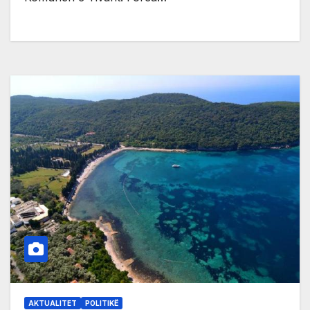
AKTUALITET
POLITIKË