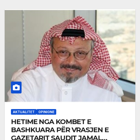
AKTUALITET
OPINIONE
HETIME NGA KOMBET E
BASHKUARA PËR VRASJEN E
GAZETARIT SAUDIT JAMAL