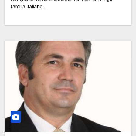
familja italiane…