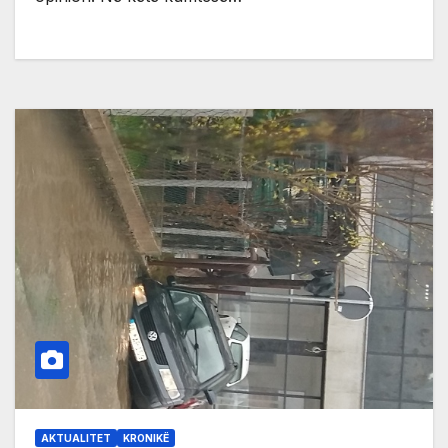
AKTUALITET
KRONIKË