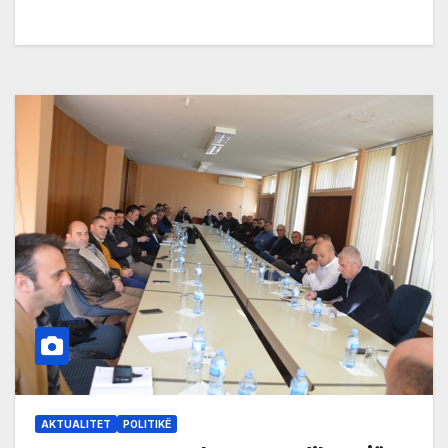
AKTUALITET
POLITIKË