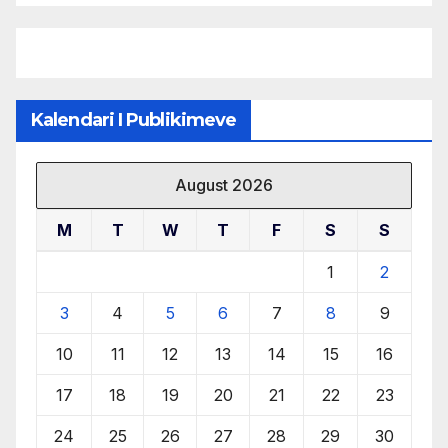
burimeve më të çmuara
Kalendari I Publikimeve
August 2026
M
T
W
T
F
S
S
1
2
3
4
5
6
7
8
9
10
11
12
13
14
15
16
17
18
19
20
21
22
23
24
25
26
27
28
29
30