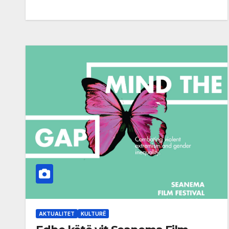
AKTUALITET
KULTURË