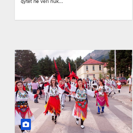
qytet në veri nuk…