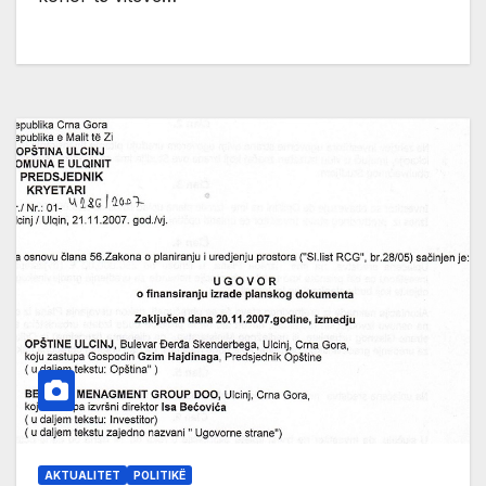
AKTUALITET
POLITIKË