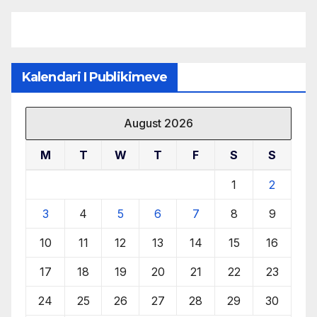
burimeve më të çmuara
Kalendari I Publikimeve
August 2026
M
T
W
T
F
S
S
1
2
3
4
5
6
7
8
9
10
11
12
13
14
15
16
17
18
19
20
21
22
23
24
25
26
27
28
29
30