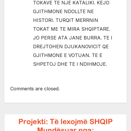
TOKAVE TE NJE KATALIKI. KEJO
GJITHMONE NDOLLTE NE
HISTORI. TURQIT MERRNIN
TOKAT ME TE MIRA SHQIPTARE.
JO PERSE ATA JANE BURRA. TE I
DREJTOHEN DJUKANOVICIT QE
GJITHMONE E VOTUAN. TE E
SHPETOJ DHE TE I NDIHMOJE.
Comments are closed.