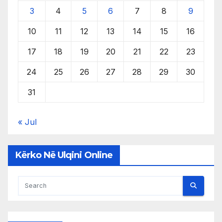
3
4
5
6
7
8
9
10
11
12
13
14
15
16
17
18
19
20
21
22
23
24
25
26
27
28
29
30
31
« Jul
Kërko Në Ulqini Online