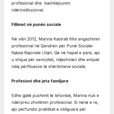
profesional dhe bashkëpunim
ndërinstitucional.
Fillimet në punën sociale
Në vitin 2012, Marina Kastrati filloi angazhimin
profesional në Qendrën për Punë Sociale-
Njësia Rajonale Ulqin. Që në hapat e parë, ajo
u shqua për seriozitet, ndjeshmëri dhe empati
ndaj përfituesve të shërbimeve sociale.
Profesioni dhe jeta familjare
Edhe gjatë pushimit të lehonisë, Marina nuk e
ndërpreu zhvillimin profesional. Si nënë e re,
ajo përfundoi praktikat e obliguara për