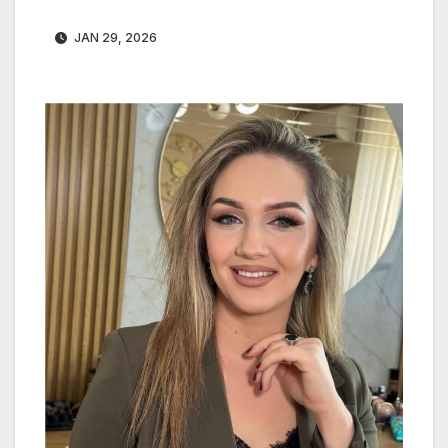
JAN 29, 2026